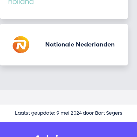
Nationale Nederlanden
Laatst geupdate: 9 mei 2024 door Bart Segers