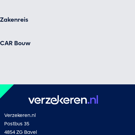
Zakenreis
CAR Bouw
Verzekeren.nl
Postbus 35
4854 ZG Bavel