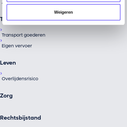
Arbodienst
Weigeren
Transport
Transport goederen
Eigen vervoer
Leven
Overlijdensrisico
Zorg
Rechtsbijstand