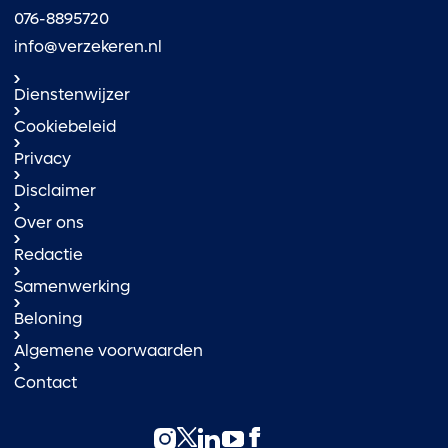
076-8895720
info@verzekeren.nl
Dienstenwijzer
Cookiebeleid
Privacy
Disclaimer
Over ons
Redactie
Samenwerking
Beloning
Algemene voorwaarden
Contact