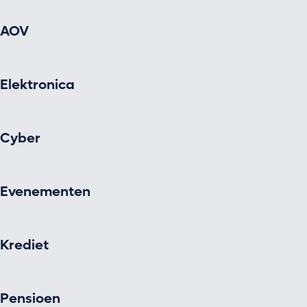
AOV
Elektronica
Cyber
Evenementen
Krediet
Pensioen