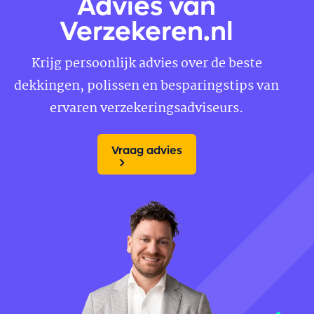
Advies van
Verzekeren.nl
Krijg persoonlijk advies over de beste
dekkingen, polissen en besparingstips van
ervaren verzekeringsadviseurs.
Vraag advies