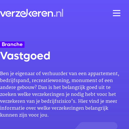
Skip naar content
Branche
Vastgoed
Ben je eigenaar of verhuurder van een appartement,
bedrijfspand, recreatiewoning, monument of een
andere gebouw? Dan is het belangrijk goed uit te
zoeken welke verzekeringen je nodig hebt voor het
verzekeren van je bedrijfsrisico’s. Hier vind je meer
informatie over welke verzekeringen belangrijk
kunnen zijn voor jou.