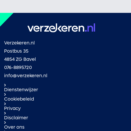
Verzekeren.nl
Postbus 35
4854 ZG Bavel
076-8895720
info@verzekeren.nl
Dienstenwijzer
Cookiebeleid
Privacy
Disclaimer
Over ons