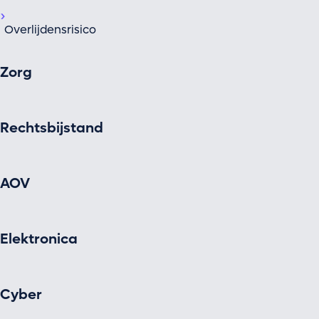
Overlijdensrisico
Zorg
Rechtsbijstand
AOV
Elektronica
Cyber