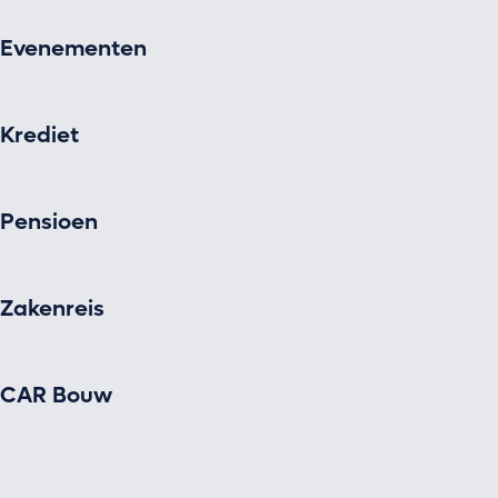
Evenementen
Krediet
Pensioen
Zakenreis
CAR Bouw