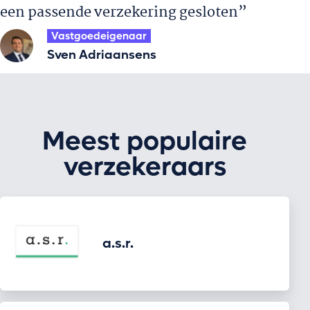
een passende verzekering gesloten”
Vastgoedeigenaar
Sven Adriaansens
Meest populaire
verzekeraars
a.s.r.