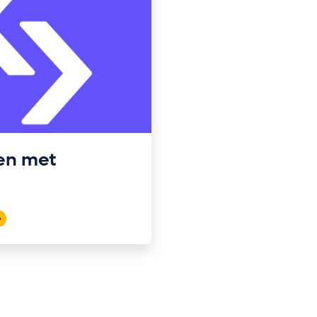
en met