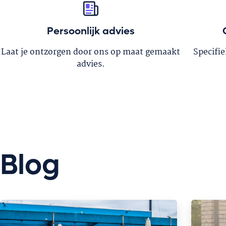
Persoonlijk advies
Laat je ontzorgen door ons op maat gemaakt
Specifi
advies.
Blog