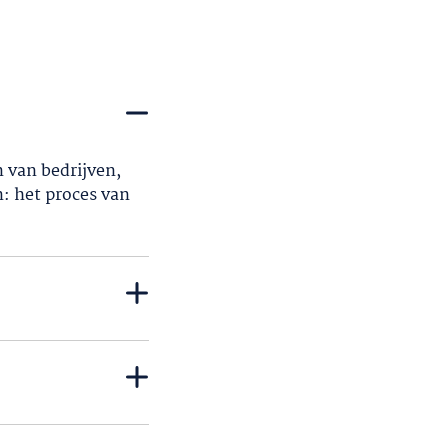
n van bedrijven,
: het proces van